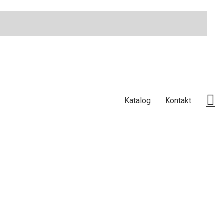
Katalog
Kontakt