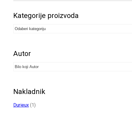
Kategorije proizvoda
Autor
Nakladnik
Durieux
(1)