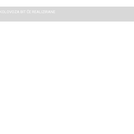
 KOLOVOZA BIT ĆE REALIZIRANE