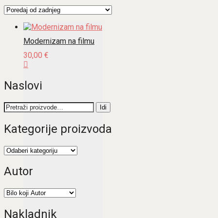
Modernizam na filmu
30,00
€
Naslovi
Pretraži:
Idi
Kategorije proizvoda
Autor
Nakladnik