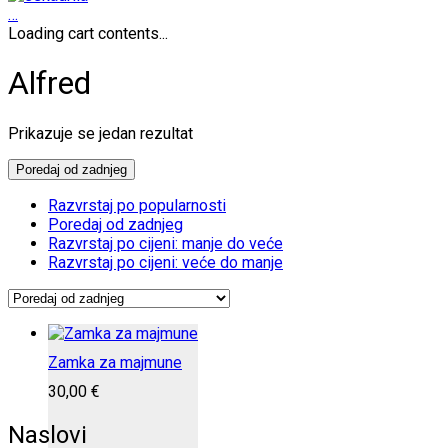
…
Loading cart contents...
Alfred
Prikazuje se jedan rezultat
Poredaj od zadnjeg
Razvrstaj po popularnosti
Poredaj od zadnjeg
Razvrstaj po cijeni: manje do veće
Razvrstaj po cijeni: veće do manje
Zamka za majmune
30,00
€
Naslovi