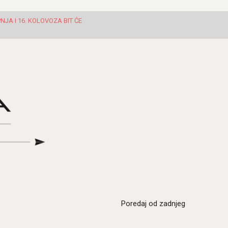
JA I 16. KOLOVOZA BIT ĆE
Poredaj od zadnjeg