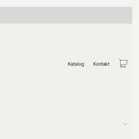
Katalog
Kontakt