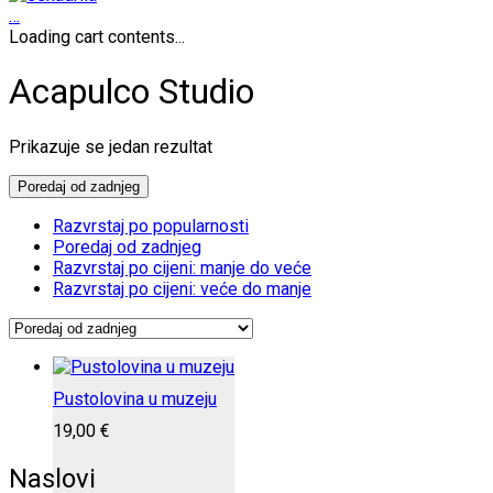
…
Loading cart contents...
Acapulco Studio
Prikazuje se jedan rezultat
Poredaj od zadnjeg
Razvrstaj po popularnosti
Poredaj od zadnjeg
Razvrstaj po cijeni: manje do veće
Razvrstaj po cijeni: veće do manje
Pustolovina u muzeju
19,00
€
Naslovi